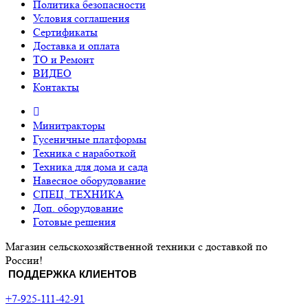
Политика безопасности
Условия соглашения
Сертификаты
Доставка и оплата
ТО и Ремонт
ВИДЕО
Контакты
Минитракторы
Гусеничные платформы
Техника с наработкой
Техника для дома и сада
Навесное оборудование
СПЕЦ. ТЕХНИКА
Доп. оборудование
Готовые решения
Магазин сельскохозяйственной техники с доставкой по
России!
ПОДДЕРЖКА КЛИЕНТОВ
+7-925-111-42-91