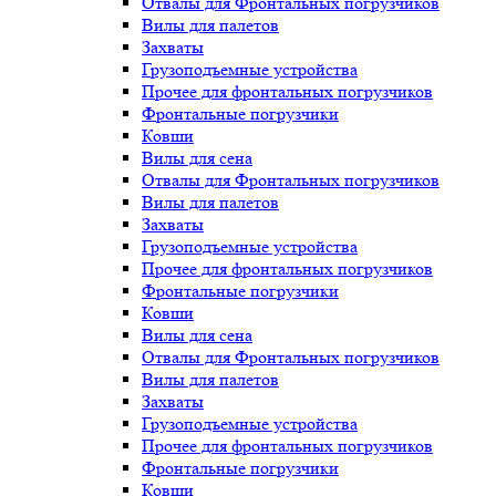
Отвалы для Фронтальных погрузчиков
Вилы для палетов
Захваты
Грузоподъемные устройства
Прочее для фронтальных погрузчиков
Фронтальные погрузчики
Ковши
Вилы для сена
Отвалы для Фронтальных погрузчиков
Вилы для палетов
Захваты
Грузоподъемные устройства
Прочее для фронтальных погрузчиков
Фронтальные погрузчики
Ковши
Вилы для сена
Отвалы для Фронтальных погрузчиков
Вилы для палетов
Захваты
Грузоподъемные устройства
Прочее для фронтальных погрузчиков
Фронтальные погрузчики
Ковши