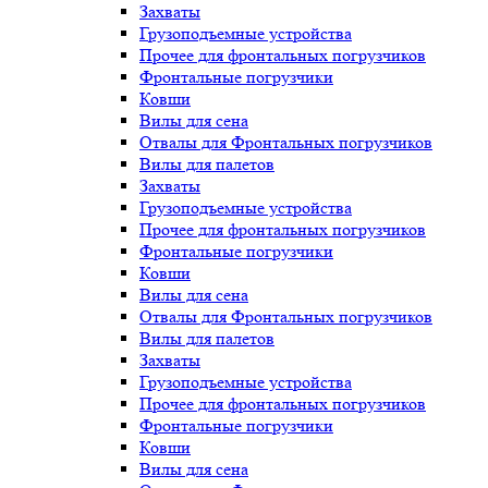
Захваты
Грузоподъемные устройства
Прочее для фронтальных погрузчиков
Фронтальные погрузчики
Ковши
Вилы для сена
Отвалы для Фронтальных погрузчиков
Вилы для палетов
Захваты
Грузоподъемные устройства
Прочее для фронтальных погрузчиков
Фронтальные погрузчики
Ковши
Вилы для сена
Отвалы для Фронтальных погрузчиков
Вилы для палетов
Захваты
Грузоподъемные устройства
Прочее для фронтальных погрузчиков
Фронтальные погрузчики
Ковши
Вилы для сена