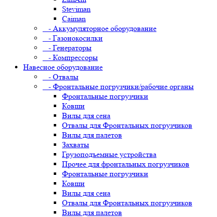
Steviman
Caiman
- Аккумуляторное оборудование
- Газонокосилки
- Генераторы
- Компрессоры
Навесное оборудование
- Отвалы
- Фронтальные погрузчики/рабочие органы
Фронтальные погрузчики
Ковши
Вилы для сена
Отвалы для Фронтальных погрузчиков
Вилы для палетов
Захваты
Грузоподъемные устройства
Прочее для фронтальных погрузчиков
Фронтальные погрузчики
Ковши
Вилы для сена
Отвалы для Фронтальных погрузчиков
Вилы для палетов