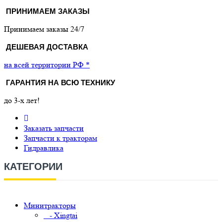
ПРИНИМАЕМ ЗАКАЗЫ
Принимаем заказы 24/7
ДЕШЕВАЯ ДОСТАВКА
на всей территории РФ *
ГАРАНТИЯ НА ВСЮ ТЕХНИКУ
до 3-х лет!
Заказать запчасти
Запчасти к тракторам
Гидравлика
КАТЕГОРИИ
Минитракторы
- Xingtai