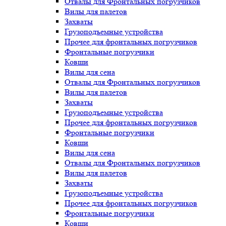
Отвалы для Фронтальных погрузчиков
Вилы для палетов
Захваты
Грузоподъемные устройства
Прочее для фронтальных погрузчиков
Фронтальные погрузчики
Ковши
Вилы для сена
Отвалы для Фронтальных погрузчиков
Вилы для палетов
Захваты
Грузоподъемные устройства
Прочее для фронтальных погрузчиков
Фронтальные погрузчики
Ковши
Вилы для сена
Отвалы для Фронтальных погрузчиков
Вилы для палетов
Захваты
Грузоподъемные устройства
Прочее для фронтальных погрузчиков
Фронтальные погрузчики
Ковши