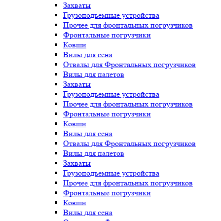
Захваты
Грузоподъемные устройства
Прочее для фронтальных погрузчиков
Фронтальные погрузчики
Ковши
Вилы для сена
Отвалы для Фронтальных погрузчиков
Вилы для палетов
Захваты
Грузоподъемные устройства
Прочее для фронтальных погрузчиков
Фронтальные погрузчики
Ковши
Вилы для сена
Отвалы для Фронтальных погрузчиков
Вилы для палетов
Захваты
Грузоподъемные устройства
Прочее для фронтальных погрузчиков
Фронтальные погрузчики
Ковши
Вилы для сена