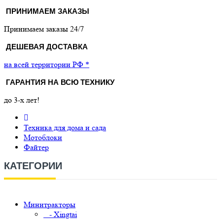
ПРИНИМАЕМ ЗАКАЗЫ
Принимаем заказы 24/7
ДЕШЕВАЯ ДОСТАВКА
на всей территории РФ *
ГАРАНТИЯ НА ВСЮ ТЕХНИКУ
до 3-х лет!
Техника для дома и сада
Мотоблоки
Файтер
КАТЕГОРИИ
Минитракторы
- Xingtai