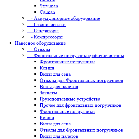
Steviman
Caiman
- Аккумуляторное оборудование
- Газонокосилки
- Генераторы
- Компрессоры
Навесное оборудование
- Отвалы
- Фронтальные погрузчики/рабочие органы
Фронтальные погрузчики
Ковши
Вилы для сена
Отвалы для Фронтальных погрузчиков
Вилы для палетов
Захваты
Грузоподъемные устройства
Прочее для фронтальных погрузчиков
Фронтальные погрузчики
Ковши
Вилы для сена
Отвалы для Фронтальных погрузчиков
Вилы для палетов