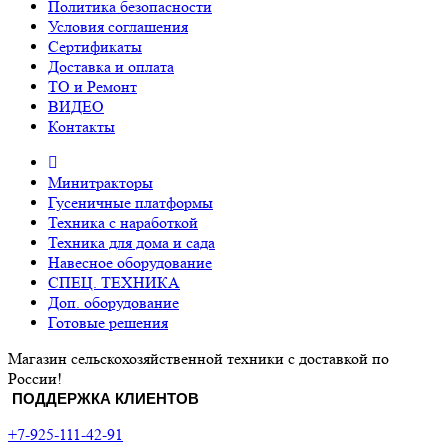
Политика безопасности
Условия соглашения
Сертификаты
Доставка и оплата
ТО и Ремонт
ВИДЕО
Контакты
Минитракторы
Гусеничные платформы
Техника с наработкой
Техника для дома и сада
Навесное оборудование
СПЕЦ. ТЕХНИКА
Доп. оборудование
Готовые решения
Магазин сельскохозяйственной техники с доставкой по
России!
ПОДДЕРЖКА КЛИЕНТОВ
+7-925-111-42-91