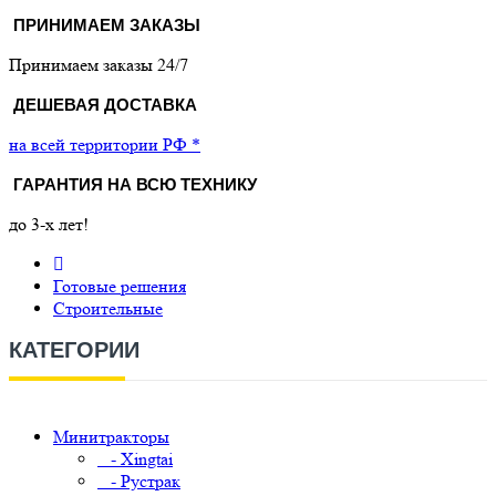
ПРИНИМАЕМ ЗАКАЗЫ
Принимаем заказы 24/7
ДЕШЕВАЯ ДОСТАВКА
на всей территории РФ *
ГАРАНТИЯ НА ВСЮ ТЕХНИКУ
до 3-х лет!
Готовые решения
Строительные
КАТЕГОРИИ
Минитракторы
- Xingtai
- Рустрак