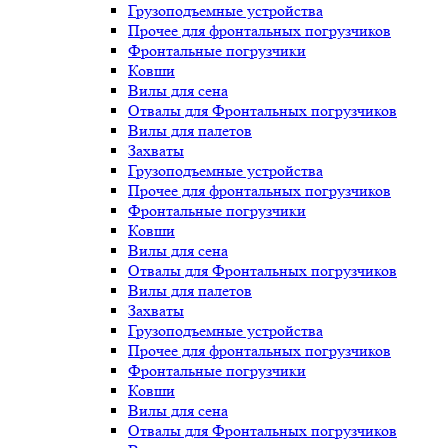
Грузоподъемные устройства
Прочее для фронтальных погрузчиков
Фронтальные погрузчики
Ковши
Вилы для сена
Отвалы для Фронтальных погрузчиков
Вилы для палетов
Захваты
Грузоподъемные устройства
Прочее для фронтальных погрузчиков
Фронтальные погрузчики
Ковши
Вилы для сена
Отвалы для Фронтальных погрузчиков
Вилы для палетов
Захваты
Грузоподъемные устройства
Прочее для фронтальных погрузчиков
Фронтальные погрузчики
Ковши
Вилы для сена
Отвалы для Фронтальных погрузчиков