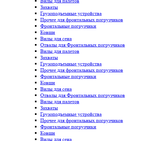
Вилы для палетов
Захваты
Грузоподъемные устройства
Прочее для фронтальных погрузчиков
Фронтальные погрузчики
Ковши
Вилы для сена
Отвалы для Фронтальных погрузчиков
Вилы для палетов
Захваты
Грузоподъемные устройства
Прочее для фронтальных погрузчиков
Фронтальные погрузчики
Ковши
Вилы для сена
Отвалы для Фронтальных погрузчиков
Вилы для палетов
Захваты
Грузоподъемные устройства
Прочее для фронтальных погрузчиков
Фронтальные погрузчики
Ковши
Вилы для сена