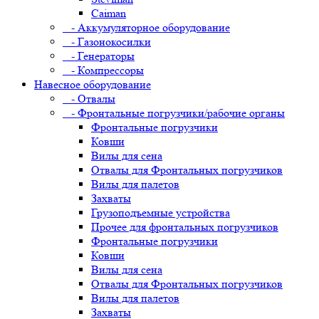
Caiman
- Аккумуляторное оборудование
- Газонокосилки
- Генераторы
- Компрессоры
Навесное оборудование
- Отвалы
- Фронтальные погрузчики/рабочие органы
Фронтальные погрузчики
Ковши
Вилы для сена
Отвалы для Фронтальных погрузчиков
Вилы для палетов
Захваты
Грузоподъемные устройства
Прочее для фронтальных погрузчиков
Фронтальные погрузчики
Ковши
Вилы для сена
Отвалы для Фронтальных погрузчиков
Вилы для палетов
Захваты