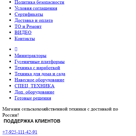
Политика безопасности
Условия соглашения
Сертификаты
Доставка и оплата
ТО и Ремонт
ВИДЕО
Контакты
Минитракторы
Гусеничные платформы
Техника с наработкой
Техника для дома и сада
Навесное оборудование
СПЕЦ. ТЕХНИКА
Доп. оборудование
Готовые решения
Магазин сельскохозяйственной техники с доставкой по
России!
ПОДДЕРЖКА КЛИЕНТОВ
+7-925-111-42-91