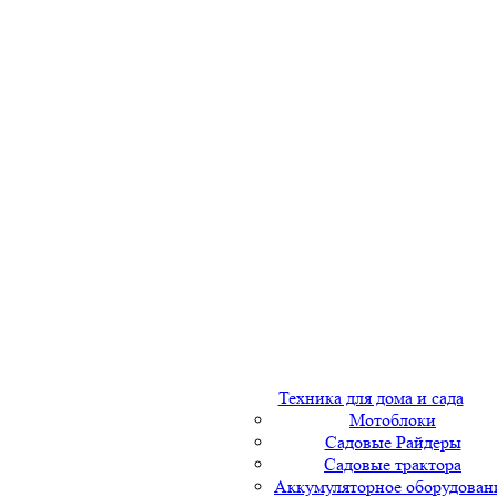
Техника для дома и сада
Мотоблоки
Садовые Райдеры
Садовые трактора
Аккумуляторное оборудован