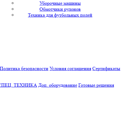
Уборочные машины
Обмотчики рулонов
Техника для футбольных полей
Политика безопасности
Условия соглашения
Сертификаты
СПЕЦ. ТЕХНИКА
Доп. оборудование
Готовые решения