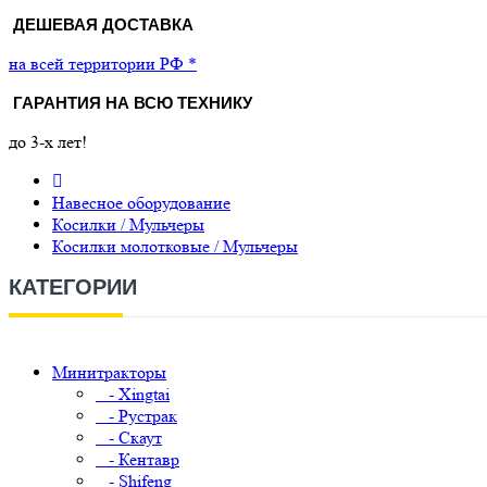
ДЕШЕВАЯ ДОСТАВКА
на всей территории РФ *
ГАРАНТИЯ НА ВСЮ ТЕХНИКУ
до 3-х лет!
Навесное оборудование
Косилки / Мульчеры
Косилки молотковые / Мульчеры
КАТЕГОРИИ
Минитракторы
- Xingtai
- Рустрак
- Скаут
- Кентавр
- Shifeng